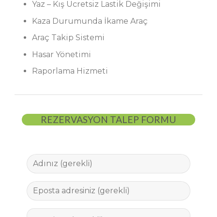
Yaz – Kış Ücretsiz Lastik Değişimi
Kaza Durumunda İkame Araç
Araç Takip Sistemi
Hasar Yönetimi
Raporlama Hizmeti
REZERVASYON TALEP FORMU