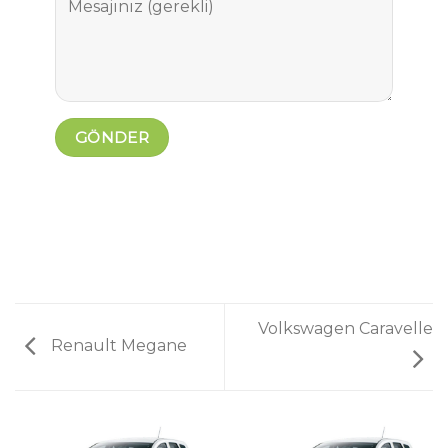
Volkswagen Caravelle
Renault Megane