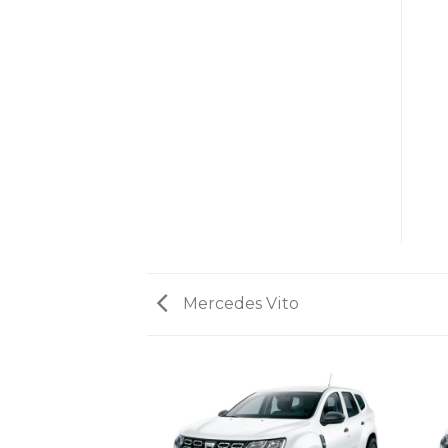
Mercedes Vito