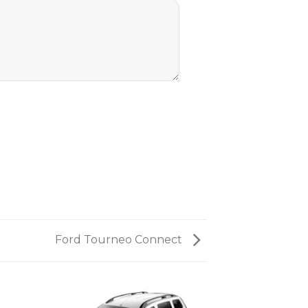
Ford Tourneo Connect