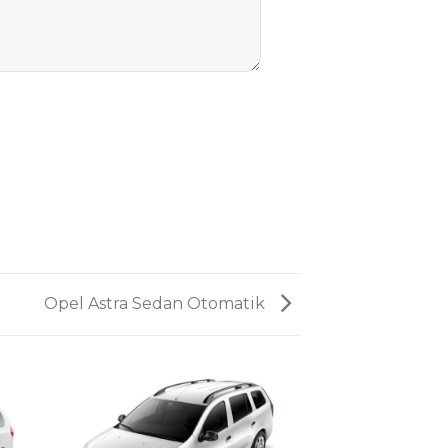
Opel Astra Sedan Otomatik