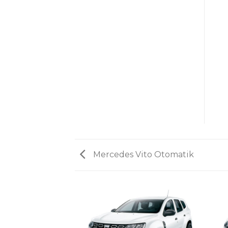
Mercedes Vito Otomatik