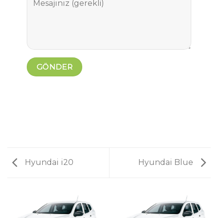
Hyundai i20
Hyundai Blue