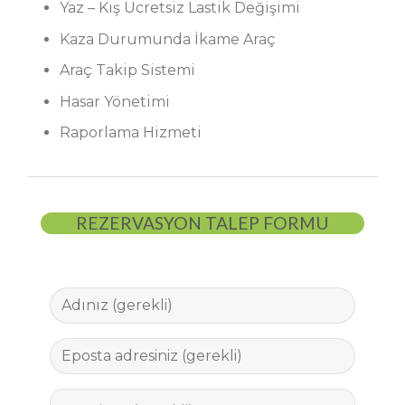
Yaz – Kış Ücretsiz Lastik Değişimi
Kaza Durumunda İkame Araç
Araç Takip Sistemi
Hasar Yönetimi
Raporlama Hizmeti
REZERVASYON TALEP FORMU