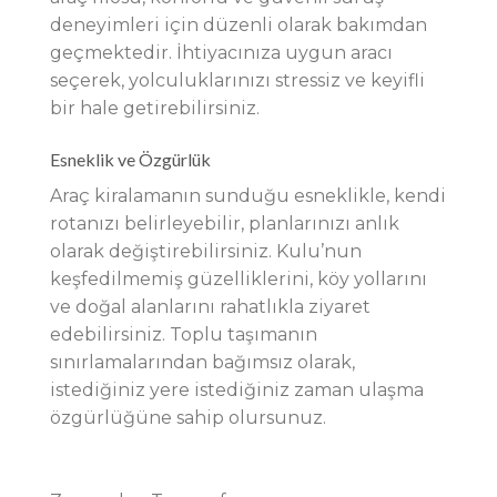
deneyimleri için düzenli olarak bakımdan
geçmektedir. İhtiyacınıza uygun aracı
seçerek, yolculuklarınızı stressiz ve keyifli
bir hale getirebilirsiniz.
Esneklik ve Özgürlük
Araç kiralamanın sunduğu esneklikle, kendi
rotanızı belirleyebilir, planlarınızı anlık
olarak değiştirebilirsiniz. Kulu’nun
keşfedilmemiş güzelliklerini, köy yollarını
ve doğal alanlarını rahatlıkla ziyaret
edebilirsiniz. Toplu taşımanın
sınırlamalarından bağımsız olarak,
istediğiniz yere istediğiniz zaman ulaşma
özgürlüğüne sahip olursunuz.