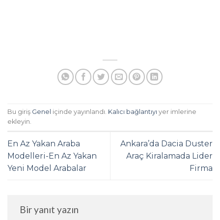
Bu giriş
Genel
içinde yayınlandı.
Kalıcı bağlantıyı
yer imlerine
ekleyin.
En Az Yakan Araba
Ankara’da Dacia Duster
Modelleri-En Az Yakan
Araç Kiralamada Lider
Yeni Model Arabalar
Firma
Bir yanıt yazın