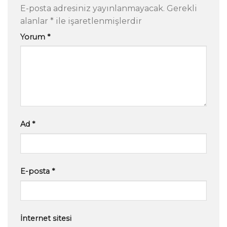
E-posta adresiniz yayınlanmayacak.
Gerekli
alanlar
*
ile işaretlenmişlerdir
Yorum
*
Ad
*
E-posta
*
İnternet sitesi