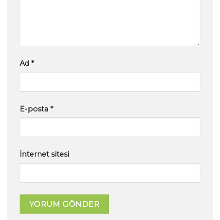
Ad
*
E-posta
*
İnternet sitesi