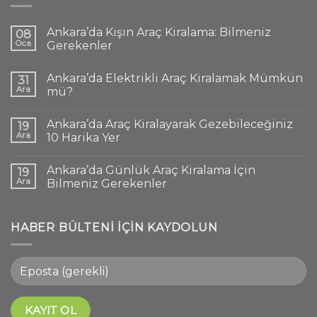
Ankara’da Kışın Araç Kiralama: Bilmeniz
08
Oca
Gerekenler
Ankara’da Elektrikli Araç Kiralamak Mümkün
31
Ara
mü?
Ankara’da Araç Kiralayarak Gezebileceğiniz
19
Ara
10 Harika Yer
Ankara’da Günlük Araç Kiralama İçin
19
Ara
Bilmeniz Gerekenler
HABER BÜLTENI IÇIN KAYDOLUN