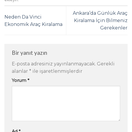
Ankara’da Günlük Araç
Neden Da Vinci
Kiralama İçin Bilmeniz
Ekonomik Araç Kiralama
Gerekenler
Bir yanıt yazın
E-posta adresiniz yayınlanmayacak.
Gerekli
alanlar
*
ile işaretlenmişlerdir
Yorum
*
Ad
*