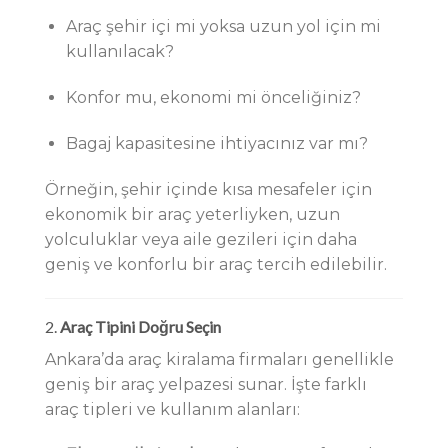
Araç şehir içi mi yoksa uzun yol için mi
kullanılacak?
Konfor mu, ekonomi mi önceliğiniz?
Bagaj kapasitesine ihtiyacınız var mı?
Örneğin, şehir içinde kısa mesafeler için
ekonomik bir araç yeterliyken, uzun
yolculuklar veya aile gezileri için daha
geniş ve konforlu bir araç tercih edilebilir.
2.
Araç Tipini Doğru Seçin
Ankara’da araç kiralama firmaları genellikle
geniş bir araç yelpazesi sunar. İşte farklı
araç tipleri ve kullanım alanları: