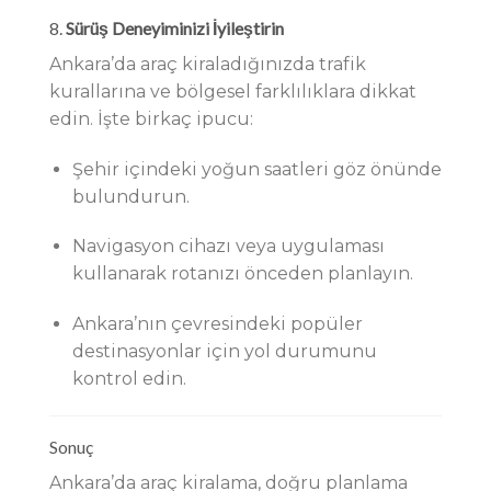
8.
Sürüş Deneyiminizi İyileştirin
Ankara’da araç kiraladığınızda trafik
kurallarına ve bölgesel farklılıklara dikkat
edin. İşte birkaç ipucu:
Şehir içindeki yoğun saatleri göz önünde
bulundurun.
Navigasyon cihazı veya uygulaması
kullanarak rotanızı önceden planlayın.
Ankara’nın çevresindeki popüler
destinasyonlar için yol durumunu
kontrol edin.
Sonuç
Ankara’da araç kiralama, doğru planlama