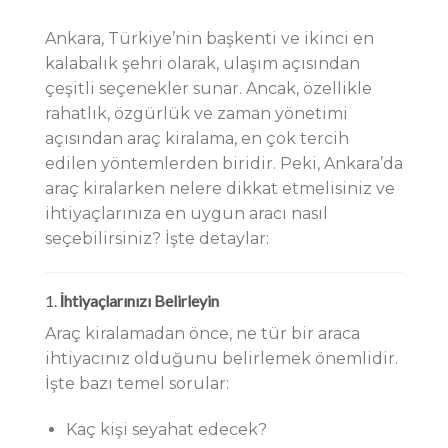
Ankara, Türkiye’nin başkenti ve ikinci en
kalabalık şehri olarak, ulaşım açısından
çeşitli seçenekler sunar. Ancak, özellikle
rahatlık, özgürlük ve zaman yönetimi
açısından araç kiralama, en çok tercih
edilen yöntemlerden biridir. Peki, Ankara’da
araç kiralarken nelere dikkat etmelisiniz ve
ihtiyaçlarınıza en uygun aracı nasıl
seçebilirsiniz? İşte detaylar:
1.
İhtiyaçlarınızı Belirleyin
Araç kiralamadan önce, ne tür bir araca
ihtiyacınız olduğunu belirlemek önemlidir.
İşte bazı temel sorular:
Kaç kişi seyahat edecek?