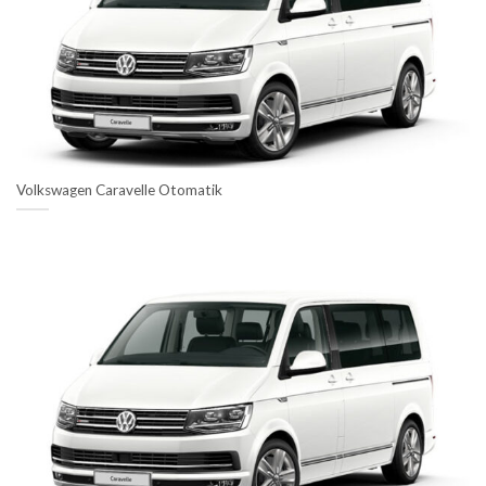
Volkswagen Caravelle Otomatik