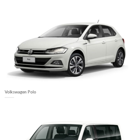
Volkswagen Polo